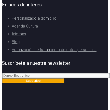
Enlaces de interés
Personalizado a domicilio
Agenda Cultural
Idiomas
Blog
Autorización de tratamiento de datos personales
Suscríbete a nuestra newsletter