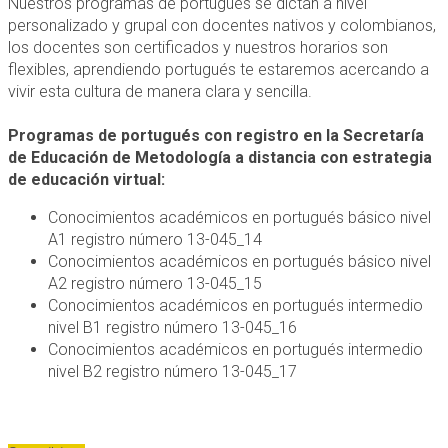
Nuestros programas de portugués se dictan a nivel
personalizado y grupal con docentes nativos y colombianos,
los docentes son certificados y nuestros horarios son
flexibles, aprendiendo portugués te estaremos acercando a
vivir esta cultura de manera clara y sencilla.
Programas de portugués con registro en la Secretaría
de Educación de Metodología a distancia con estrategia
de educación virtual:
Conocimientos académicos en portugués básico nivel
A1 registro número 13-045_14
Conocimientos académicos en portugués básico nivel
A2 registro número 13-045_15
Conocimientos académicos en portugués intermedio
nivel B1 registro número 13-045_16
Conocimientos académicos en portugués intermedio
nivel B2 registro número 13-045_17