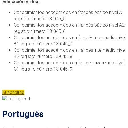
educación virtual:
Conocimientos académicos en francés básico nivel A1
registro número 13-045_5
Conocimientos académicos en francés básico nivel A2
registro número 13-045_6
Conocimientos académicos en francés intermedio nivel
B1 registro número 13-045_7
Conocimientos académicos en francés intermedio nivel
B2 registro número 13-045_8
Conocimientos académicos en francés avanzado nivel
C1 registro número 13-045_9
Suscribirse
Portugués