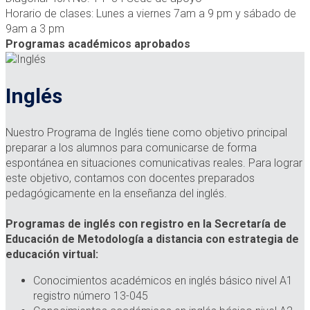
Horario de clases: Lunes a viernes 7am a 9 pm y sábado de
9am a 3 pm
Programas académicos aprobados
Inglés
Nuestro Programa de Inglés tiene como objetivo principal
preparar a los alumnos para comunicarse de forma
espontánea en situaciones comunicativas reales. Para lograr
este objetivo, contamos con docentes preparados
pedagógicamente en la enseñanza del inglés.
Programas de inglés con registro en la Secretaría de
Educación de Metodología a distancia con estrategia de
educación virtual:
Conocimientos académicos en inglés básico nivel A1
registro número 13-045