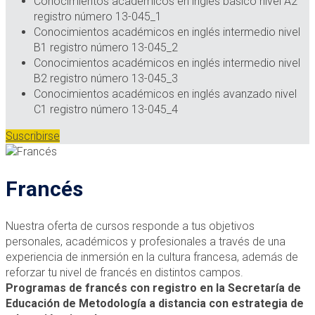
Conocimientos académicos en inglés básico nivel A2
registro número 13-045_1
Conocimientos académicos en inglés intermedio nivel
B1 registro número 13-045_2
Conocimientos académicos en inglés intermedio nivel
B2 registro número 13-045_3
Conocimientos académicos en inglés avanzado nivel
C1 registro número 13-045_4
Suscribirse
Francés
Nuestra oferta de cursos responde a tus objetivos
personales, académicos y profesionales a través de una
experiencia de inmersión en la cultura francesa, además de
reforzar tu nivel de francés en distintos campos.
Programas de francés con registro en la Secretaría de
Educación de Metodología a distancia con estrategia de