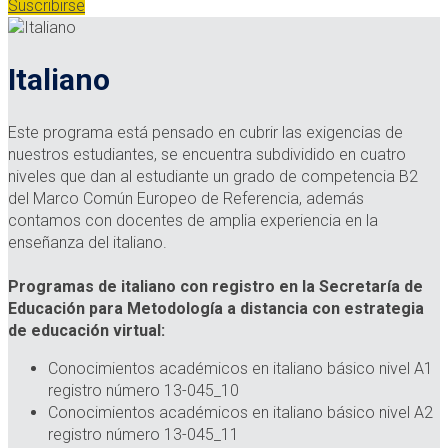
Suscribirse
Italiano
Este programa está pensado en cubrir las exigencias de
nuestros estudiantes, se encuentra subdividido en cuatro
niveles que dan al estudiante un grado de competencia B2
del Marco Común Europeo de Referencia, además
contamos con docentes de amplia experiencia en la
enseñanza del italiano.
Programas de italiano con registro en la Secretaría de
Educación para Metodología a distancia con estrategia
de educación virtual:
Conocimientos académicos en italiano básico nivel A1
registro número 13-045_10
Conocimientos académicos en italiano básico nivel A2
registro número 13-045_11