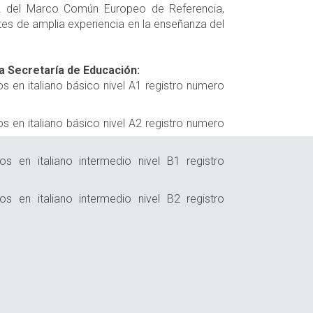
 del Marco Común Europeo de Referencia,
 de amplia experiencia en la enseñanza del
a Secretaría de Educación:
en italiano básico nivel A1 registro numero
en italiano básico nivel A2 registro numero
 en italiano intermedio nivel B1 registro
 en italiano intermedio nivel B2 registro