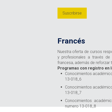
Suscribirse
Francés
Nuestra oferta de cursos resp
y profesionales a través de 
francesa, además de reforzar t
Programas con registro en l
Conocimientos académicos
13-018_6
Conocimientos académicos
13-018_7
Conocimientos académico
numero 13-018_8