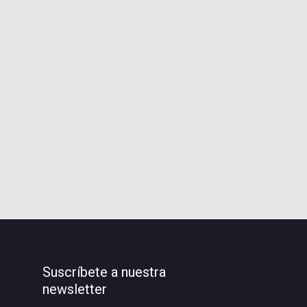
Suscríbete a nuestra
newsletter