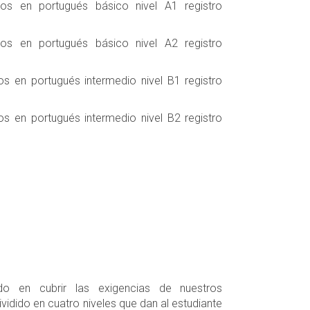
os en portugués básico nivel A1 registro
os en portugués básico nivel A2 registro
 en portugués intermedio nivel B1 registro
 en portugués intermedio nivel B2 registro
o en cubrir las exigencias de nuestros
vidido en cuatro niveles que dan al estudiante