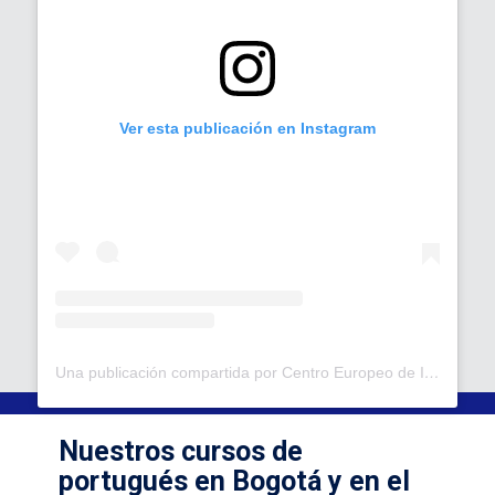
Ver esta publicación en Instagram
Una publicación compartida por Centro Europeo de Idiomas (@centroeuropeoidiomas)
Nuestros cursos de
portugués en Bogotá y en el