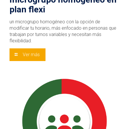
plan flexi
un microgrupo homogéneo con la opción de
modificar tu horario, más enfocado en personas que
trabajan por turnos variables y necesitan más
flexibilidad.
Ver más