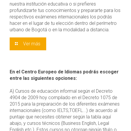
nuestra institución educativa o si prefieres
profundizarte tus conocimientos y prepararte para los
respectivos exámenes internacionales los podrás
hacer en el lugar de tu elección dentro del perímetro
urbano de Bogotá o en la modalidad a distancia.
Ver más
En el Centro Europeo de Idiomas podrás escoger
entre las siguientes opciones:
A) Cursos de educación informal según el Decreto
4904 de 2009 hoy compilado en el Decreto 1075 de
2015 para la preparación de los diferentes exámenes
internacionales (como IELTS,TOEFL...) de acuerdo al
puntaje que necesites obtener según la tabla aquí
abajo, y cursos técnicos (Business English, Legal
English etc.). Estos cursos no otorgan ningún título o