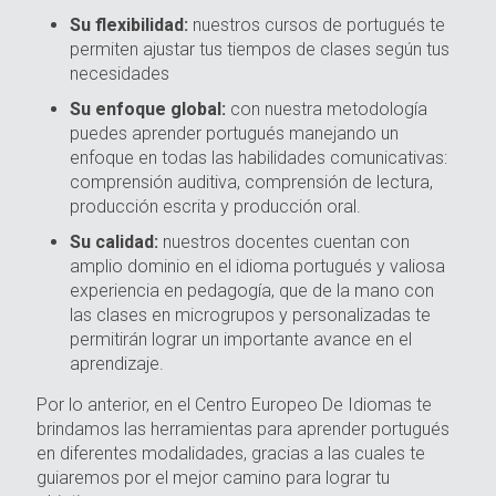
Su flexibilidad:
nuestros cursos de portugués te
permiten ajustar tus tiempos de clases según tus
necesidades
Su enfoque global:
con nuestra metodología
puedes aprender portugués manejando un
enfoque en todas las habilidades comunicativas:
comprensión auditiva, comprensión de lectura,
producción escrita y producción oral.
Su calidad:
nuestros docentes cuentan con
amplio dominio en el idioma portugués y valiosa
experiencia en pedagogía, que de la mano con
las clases en microgrupos y personalizadas te
permitirán lograr un importante avance en el
aprendizaje.
Por lo anterior, en el Centro Europeo De Idiomas te
brindamos las herramientas para aprender portugués
en diferentes modalidades, gracias a las cuales te
guiaremos por el mejor camino para lograr tu