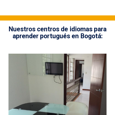
Nuestros centros de idiomas para
aprender portugués en Bogotá: