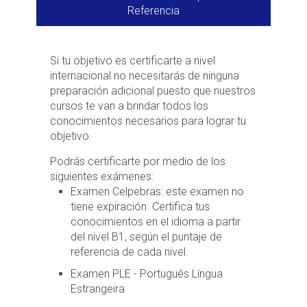
Referencia
Si tu objetivo es certificarte a nivel
internacional no necesitarás de ninguna
preparación adicional puesto que nuestros
cursos te van a brindar todos los
conocimientos necesarios para lograr tu
objetivo.
Podrás certificarte por medio de los
siguientes exámenes:
Examen Celpebras: este examen no
tiene expiración. Certifica tus
conocimientos en el idioma a partir
del nivel B1, según el puntaje de
referencia de cada nivel.
Examen PLE - Português Língua
Estrangeira