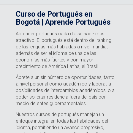
Curso de Portugués en
Bogotá | Aprende Portugués
Aprender portugués cada día se hace más
atractivo. El portugués está dentro del ranking
de las lenguas más habladas a nivel mundial,
además de ser el idioma de una de las
economías más fuertes y con mayor
crecimiento de América Latina, el Brasil.
Ábrete a un sin número de oportunidades, tanto
a nivel personal como académico y laboral, a
posibilidades de intercambios académicos, o a
poder solicitar residencia fuera del país por
medio de entes gubernamentales.
Nuestros cursos de portugués manejan un
enfoque integral en todas las habilidades del
idioma, permitiendo un avance progresivo,