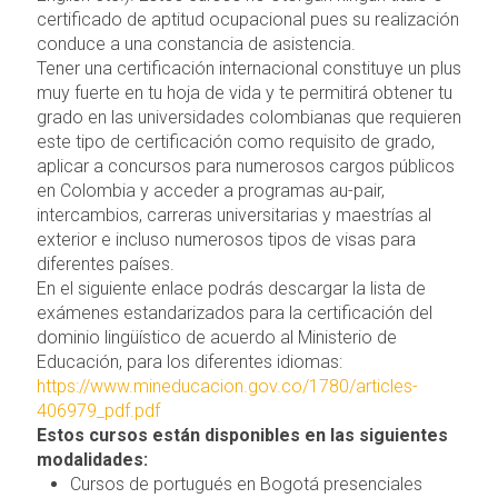
certificado de aptitud ocupacional pues su realización
conduce a una constancia de asistencia.
Tener una certificación internacional constituye un plus
muy fuerte en tu hoja de vida y te permitirá obtener tu
grado en las universidades colombianas que requieren
este tipo de certificación como requisito de grado,
aplicar a concursos para numerosos cargos públicos
en Colombia y acceder a programas au-pair,
intercambios, carreras universitarias y maestrías al
exterior e incluso numerosos tipos de visas para
diferentes países.
En el siguiente enlace podrás descargar la lista de
exámenes estandarizados para la certificación del
dominio lingüístico de acuerdo al Ministerio de
Educación, para los diferentes idiomas:
https://www.mineducacion.gov.co/1780/articles-
406979_pdf.pdf
Estos cursos están disponibles en las siguientes
modalidades:
Cursos de portugués en Bogotá presenciales