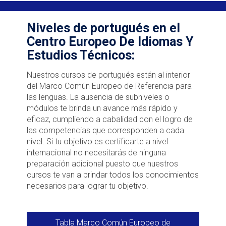
Niveles de portugués en el
Centro Europeo De Idiomas Y
Estudios Técnicos:
Nuestros cursos de portugués están al interior
del Marco Común Europeo de Referencia para
las lenguas. La ausencia de subniveles o
módulos te brinda un avance más rápido y
eficaz, cumpliendo a cabalidad con el logro de
las competencias que corresponden a cada
nivel. Si tu objetivo es certificarte a nivel
internacional no necesitarás de ninguna
preparación adicional puesto que nuestros
cursos te van a brindar todos los conocimientos
necesarios para lograr tu objetivo.
Tabla Marco Común Europeo de