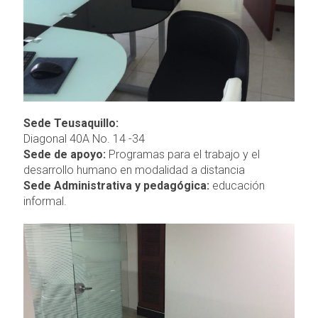
Sede Teusaquillo:
Diagonal 40A No. 14 -34
Sede de apoyo:
Programas para el trabajo y el
desarrollo humano en modalidad a distancia
Sede Administrativa y pedagógica:
educación
informal.