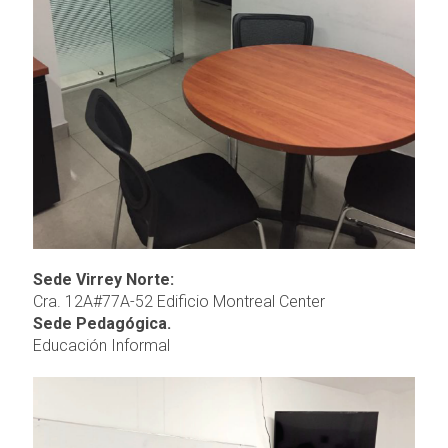
Sede Virrey Norte:
Cra. 12A#77A-52 Edificio Montreal Center
Sede Pedagógica.
Educación Informal