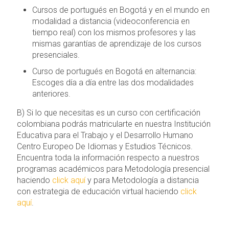
Cursos de portugués en Bogotá y en el mundo en
modalidad a distancia (videoconferencia en
tiempo real) con los mismos profesores y las
mismas garantías de aprendizaje de los cursos
presenciales.
Curso de portugués en Bogotá en alternancia:
Escoges día a día entre las dos modalidades
anteriores.
B) Si lo que necesitas es un curso con certificación
colombiana podrás matricularte en nuestra Institución
Educativa para el Trabajo y el Desarrollo Humano
Centro Europeo De Idiomas y Estudios Técnicos.
Encuentra toda la información respecto a nuestros
programas académicos para Metodología presencial
haciendo
click aquí
y para Metodología a distancia
con estrategia de educación virtual haciendo
click
aquí
.