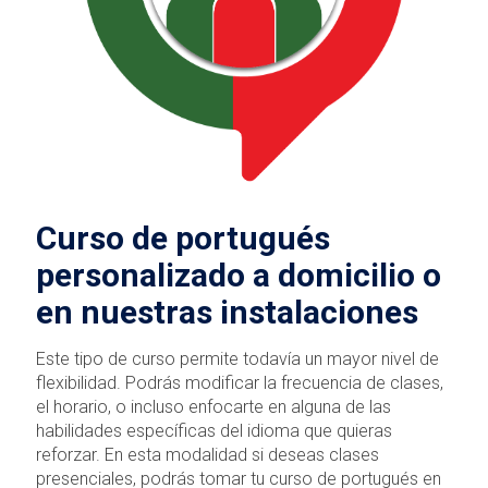
Curso de portugués
personalizado a domicilio o
en nuestras instalaciones
Este tipo de curso permite todavía un mayor nivel de
flexibilidad. Podrás modificar la frecuencia de clases,
el horario, o incluso enfocarte en alguna de las
habilidades específicas del idioma que quieras
reforzar. En esta modalidad si deseas clases
presenciales, podrás tomar tu curso de portugués en