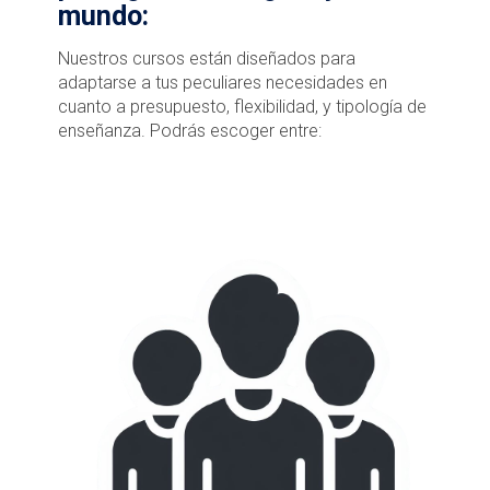
mundo:
Nuestros cursos están diseñados para
adaptarse a tus peculiares necesidades en
cuanto a presupuesto, flexibilidad, y tipología de
enseñanza. Podrás escoger entre: