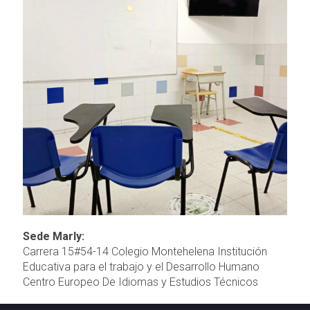
Sede Marly:
Carrera 15#54-14 Colegio Montehelena Institución
Educativa para el trabajo y el Desarrollo Humano
Centro Europeo De Idiomas y Estudios Técnicos