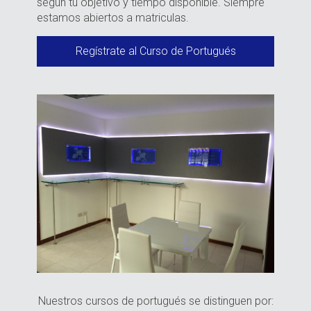
según tu objetivo y tiempo disponible. Siempre
estamos abiertos a matriculas.
Regístrate al Curso de Portugués
Nuestros cursos de portugués se distinguen por: