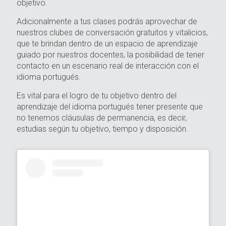
objetivo.
Adicionalmente a tus clases podrás aprovechar de
nuestros clubes de conversación gratuitos y vitalicios,
que te brindan dentro de un espacio de aprendizaje
guiado por nuestros docentes, la posibilidad de tener
contacto en un escenario real de interacción con el
idioma portugués.
Es vital para el logro de tu objetivo dentro del
aprendizaje del idioma portugués tener presente que
no tenemos cláusulas de permanencia, es decir,
estudias según tu objetivo, tiempo y disposición.