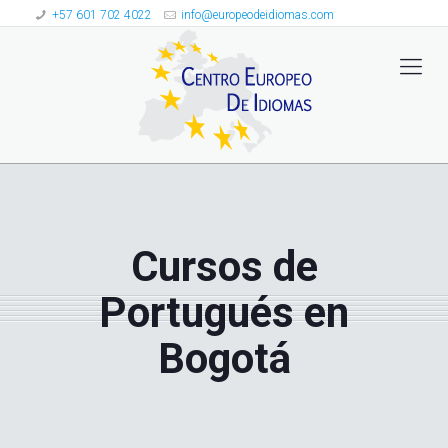
+57 601 702 4022
info@europeodeidiomas.com
Cursos de
Portugués en
Bogotá