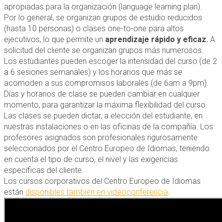
apropiadas para la organización (language learning plan).
Por lo general, se organizan grupos de estudio reducidos
(hasta 10 personas) o clases one-to-one para altos
ejecutivos, lo que permite un
aprendizaje rápido y eficaz.
A
solicitud del cliente se organizan grupos más numerosos.
Los estudiantes pueden escoger la intensidad del curso (de 2
a 6 sesiones semanales) y los horarios que más se
acomoden a sus compromisos laborales (de 6am a 9pm).
Días y horarios de clase se pueden cambiar en cualquier
momento, para garantizar la máxima flexibilidad del curso.
Las clases se pueden dictar, a elección del estudiante, en
nuestras instalaciones o en las oficinas de la compañía. Los
profesores asignados son profesionales rigurosamente
seleccionados por el Centro Europeo de Idiomas, teniendo
en cuenta el tipo de curso, el nivel y las exigencias
específicas del cliente.
Los cursos corporativos del Centro Europeo de Idiomas
están
disponibles también en videoconferencia
.