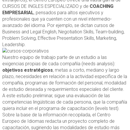
CURSOS DE INGLES ESPECIALIZADO y de
COACHING
EMPRESARIAL
, pensados para altos ejecutivos y
profesionales que ya cuenten con un nivel intermedio-
avanzado del idioma. Por ejemplo, se dictan cursos de
Business and Legal English, Negotiation Skills, Team-building,
Problem Solving, Effective Presentation Skills, Marketing,
Leadership.
Nuestro equipo de trabajo parte de un estudio a las
exigencias propias de cada compañía (needs analysis):
objetivos estratégicos
, metas a corto, mediano y largo
plazo, necesidades en relación a la actividad específica de la
compañía, programas de formación del personal, modalidad
de estudio deseada y requerimientos especiales del cliente.
A este estudio preliminar, sigue una evaluación de las
competencias lingüísticas de cada persona, que la compañía
quiera incluir en el programa de capacitación (levels test).
Sobre la base de la información recopilada, el Centro
Europeo de Idiomas redacta un proyecto completo de
capacitación, sugiriendo las modalidades de estudio más