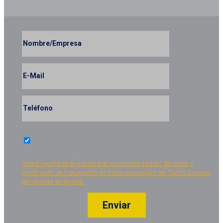
Acepto que he leído y entendido en su totalidad los Términos y
condiciones de tratamiento de datos personales del Centro Europeo
de Idiomas de Bogotá.