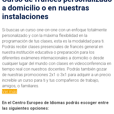
a domicilio o en nuestras
instalaciones
Si buscas un curso one-on-one con un enfoque totalmente
personalizado y con la máxima flexibilidad en la
programación de tus clases, esta es la modalidad para ti.
Podrás recibir clases presenciales de francés general en
nuestra institución educativa o preparación para los
diferentes exámenes internacionales a domicilio o desde
cualquier lugar del mundo con clases en videoconferencia en
tiempo real con nuestros docentes. Podrás también gozar
de nuestras promociones 2x1 o 3x1 para adquirir a un precio
increíble un curso para ti y tus compañeros de trabajo,
amigos, o familiares.
Ver más
En el Centro Europeo de Idiomas podrás escoger entre
las siguientes opciones: