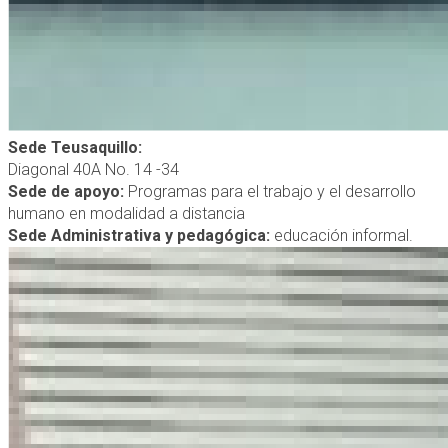
Sede Teusaquillo:
Diagonal 40A No. 14 -34
Sede de apoyo:
Programas para el trabajo y el desarrollo
humano en modalidad a distancia
Sede Administrativa y pedagógica:
educación informal.