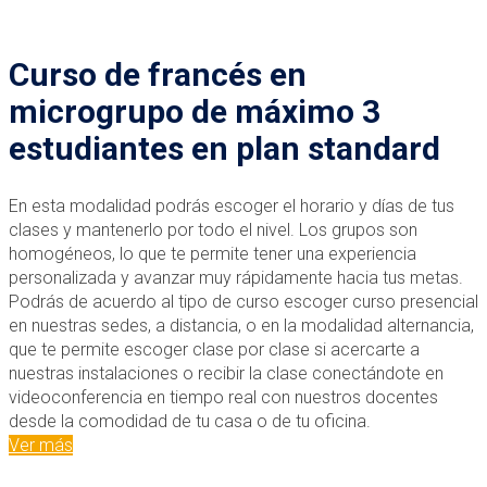
Curso de francés en
microgrupo de máximo 3
estudiantes en plan standard
En esta modalidad podrás escoger el horario y días de tus
clases y mantenerlo por todo el nivel. Los grupos son
homogéneos, lo que te permite tener una experiencia
personalizada y avanzar muy rápidamente hacia tus metas.
Podrás de acuerdo al tipo de curso escoger curso presencial
en nuestras sedes, a distancia, o en la modalidad alternancia,
que te permite escoger clase por clase si acercarte a
nuestras instalaciones o recibir la clase conectándote en
videoconferencia en tiempo real con nuestros docentes
desde la comodidad de tu casa o de tu oficina.
Ver más