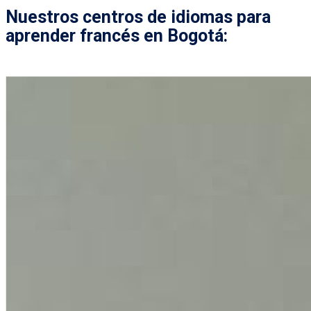
Nuestros centros de idiomas para
aprender francés en Bogotá: