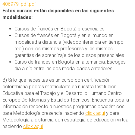
406979_pdf.pdf
Estos cursos están disponibles en las siguientes
modalidades:
Cursos de francés en Bogotá presenciales
Cursos de francés en Bogotá y en el mundo en
modalidad a distancia (videoconferencia en tiempo
real) con los mismos profesores y las mismas
garantías de aprendizaje de los cursos presenciales.
Curso de francés en Bogotá en alternancia: Escoges
día a día entre las dos modalidades anteriores.
B) Si lo que necesitas es un curso con certificación
colombiana podrás matricularte en nuestra Institución
Educativa para el Trabajo y el Desarrollo Humano Centro
Europeo De Idiomas y Estudios Técnicos. Encuentra toda la
información respecto a nuestros programas académicos
para Metodología presencial haciendo
click aquí
y para
Metodología a distancia con estrategia de educación virtual
haciendo
click aquí
.