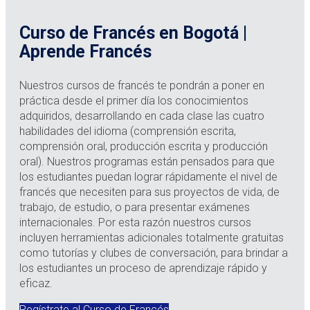
Curso de Francés en Bogotá |
Aprende Francés
Nuestros cursos de francés te pondrán a poner en
práctica desde el primer día los conocimientos
adquiridos, desarrollando en cada clase las cuatro
habilidades del idioma (comprensión escrita,
comprensión oral, producción escrita y producción
oral). Nuestros programas están pensados para que
los estudiantes puedan lograr rápidamente el nivel de
francés que necesiten para sus proyectos de vida, de
trabajo, de estudio, o para presentar exámenes
internacionales. Por esta razón nuestros cursos
incluyen herramientas adicionales totalmente gratuitas
como tutorías y clubes de conversación, para brindar a
los estudiantes un proceso de aprendizaje rápido y
eficaz.
Regístrate al Curso de Francés