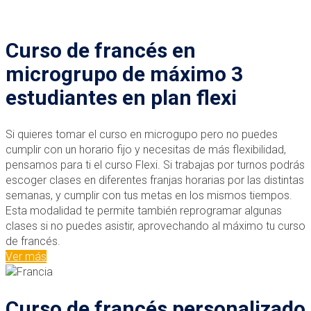
Curso de francés en
microgrupo de máximo 3
estudiantes en plan flexi
Si quieres tomar el curso en microgupo pero no puedes
cumplir con un horario fijo y necesitas de más flexibilidad,
pensamos para ti el curso Flexi. Si trabajas por turnos podrás
escoger clases en diferentes franjas horarias por las distintas
semanas, y cumplir con tus metas en los mismos tiempos.
Esta modalidad te permite también reprogramar algunas
clases si no puedes asistir, aprovechando al máximo tu curso
de francés.
Ver más
Curso de francés personalizado