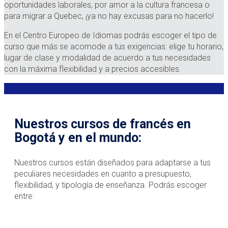
oportunidades laborales, por amor a la cultura francesa o
para migrar a Quebec, ¡ya no hay excusas para no hacerlo!
En el Centro Europeo de Idiomas podrás escoger el tipo de
curso que más se acomode a tus exigencias: elige tu horario,
lugar de clase y modalidad de acuerdo a tus necesidades
con la máxima flexibilidad y a precios accesibles.
Nuestros cursos de francés en
Bogotá y en el mundo:
Nuestros cursos están diseñados para adaptarse a tus
peculiares necesidades en cuanto a presupuesto,
flexibilidad, y tipología de enseñanza. Podrás escoger
entre: