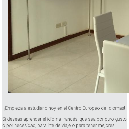
¡Empieza a estudiarlo hoy en el Centro Europeo de Idiomas!
Si deseas aprender el idioma francés, que sea por puro gusto
o por necesidad, para irte de viaje o para tener mejores