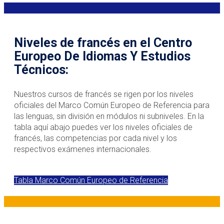
Niveles de francés en el Centro
Europeo De Idiomas Y Estudios
Técnicos:
Nuestros cursos de francés se rigen por los niveles
oficiales del Marco Común Europeo de Referencia para
las lenguas, sin división en módulos ni subniveles. En la
tabla aquí abajo puedes ver los niveles oficiales de
francés, las competencias por cada nivel y los
respectivos exámenes internacionales.
Tabla Marco Común Europeo de Referencia