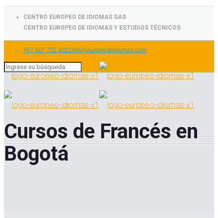
CENTRO EUROPEO DE IDIOMAS SAS
CENTRO EUROPEO DE IDIOMAS Y ESTUDIOS TÉCNICOS
+57 601 702 4022
info@europeodeidiomas.com
Cursos de Francés en
Bogotá