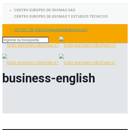
CENTRO EUROPEO DE IDIOMAS SAS
CENTRO EUROPEO DE IDIOMAS Y ESTUDIOS TÉCNICOS
+57 601 702 4022
info@europeodeidiomas.com
business-english