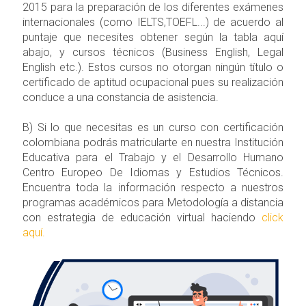
2015 para la preparación de los diferentes exámenes
internacionales (como IELTS,TOEFL...) de acuerdo al
puntaje que necesites obtener según la tabla aquí
abajo, y cursos técnicos (Business English, Legal
English etc.). Estos cursos no otorgan ningún título o
certificado de aptitud ocupacional pues su realización
conduce a una constancia de asistencia.
B) Si lo que necesitas es un curso con certificación
colombiana podrás matricularte en nuestra Institución
Educativa para el Trabajo y el Desarrollo Humano
Centro Europeo De Idiomas y Estudios Técnicos.
Encuentra toda la información respecto a nuestros
programas académicos para Metodología a distancia
con estrategia de educación virtual haciendo
click
aquí.