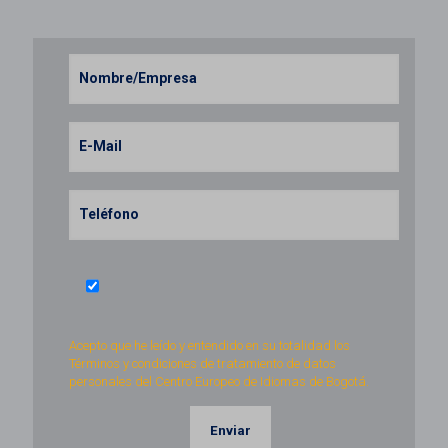
Acepto que he leído y entendido en su totalidad los
Términos y condiciones de tratamiento de datos
personales del Centro Europeo de Idiomas de Bogotá.