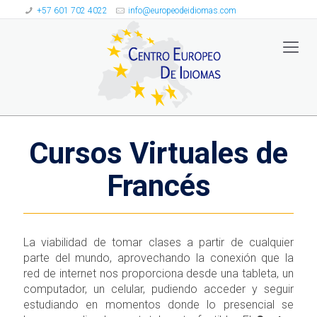
+57 601 702 4022
info@europeodeidiomas.com
Cursos Virtuales de
Francés
La viabilidad de tomar clases a partir de cualquier
parte del mundo, aprovechando la conexión que la
red de internet nos proporciona desde una tableta, un
computador, un celular, pudiendo acceder y seguir
estudiando en momentos donde lo presencial se