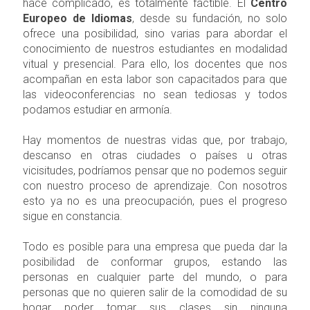
hace complicado, es totalmente factible. El
Centro
Europeo de Idiomas
, desde su fundación, no solo
ofrece una posibilidad, sino varias para abordar el
conocimiento de nuestros estudiantes en modalidad
vitual y presencial. Para ello, los docentes que nos
acompañan en esta labor son capacitados para que
las videoconferencias no sean tediosas y todos
podamos estudiar en armonía.
Hay momentos de nuestras vidas que, por trabajo,
descanso en otras ciudades o países u otras
vicisitudes, podríamos pensar que no podemos seguir
con nuestro proceso de aprendizaje. Con nosotros
esto ya no es una preocupación, pues el progreso
sigue en constancia.
Todo es posible para una empresa que pueda dar la
posibilidad de conformar grupos, estando las
personas en cualquier parte del mundo, o para
personas que no quieren salir de la comodidad de su
hogar poder tomar sus clases sin ninguna