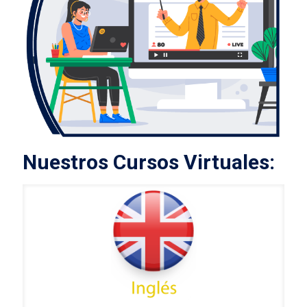
Nuestros Cursos Virtuales: