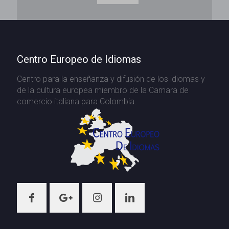
Centro Europeo de Idiomas
Centro para la enseñanza y difusión de los idiomas y
de la cultura europea miembro de la Camara de
comercio italiana para Colombia.