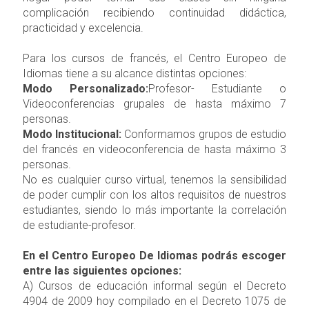
complicación recibiendo continuidad didáctica,
practicidad y excelencia.
Para los cursos de francés, el Centro Europeo de
Idiomas tiene a su alcance distintas opciones:
Modo Personalizado:
Profesor- Estudiante o
Videoconferencias grupales de hasta máximo 7
personas.
Modo Institucional:
Conformamos grupos de estudio
del francés en videoconferencia de hasta máximo 3
personas.
No es cualquier curso virtual, tenemos la sensibilidad
de poder cumplir con los altos requisitos de nuestros
estudiantes, siendo lo más importante la correlación
de estudiante-profesor.
En el Centro Europeo De Idiomas podrás escoger
entre las siguientes opciones:
A) Cursos de educación informal según el Decreto
4904 de 2009 hoy compilado en el Decreto 1075 de