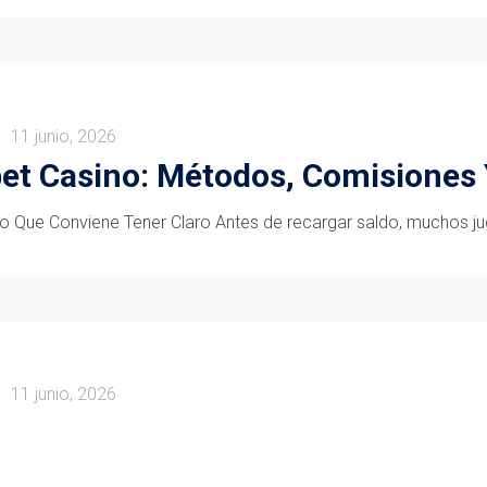
11 junio, 2026
et Casino: Métodos, Comisiones
 Que Conviene Tener Claro Antes de recargar saldo, muchos ju
11 junio, 2026