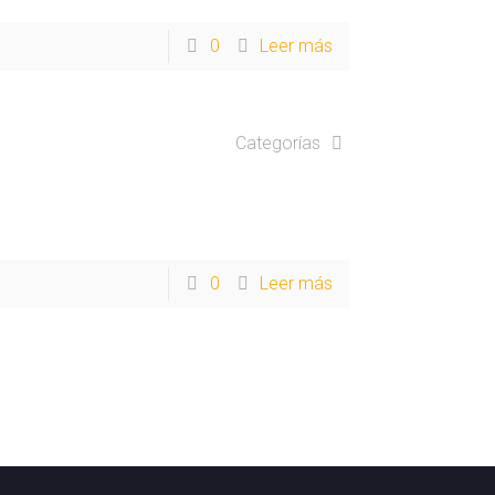
0
Leer más
Categorías
0
Leer más