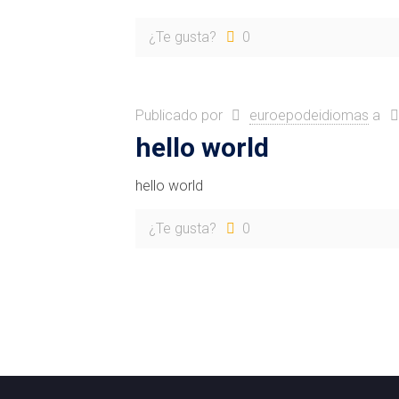
¿Te gusta?
0
Publicado por
euroepodeidiomas
a
hello world
hello world
¿Te gusta?
0