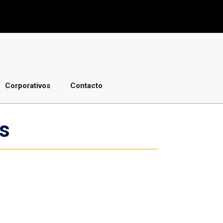
Corporativos
Contacto
és