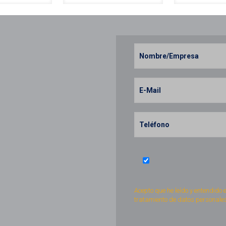
Acepto que he leído y entendido 
tratamiento de datos personales