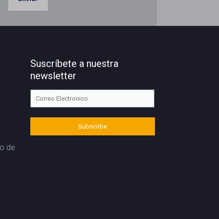
Suscríbete a nuestra
newsletter
to de