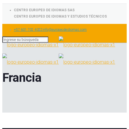
CENTRO EUROPEO DE IDIOMAS SAS
CENTRO EUROPEO DE IDIOMAS Y ESTUDIOS TÉCNICOS
+57 601 702 4022
info@europeodeidiomas.com
Francia