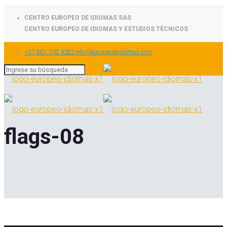
CENTRO EUROPEO DE IDIOMAS SAS
CENTRO EUROPEO DE IDIOMAS Y ESTUDIOS TÉCNICOS
+57 601 702 4022
info@europeodeidiomas.com
flags-08