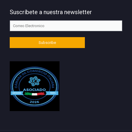
Suscríbete a nuestra newsletter