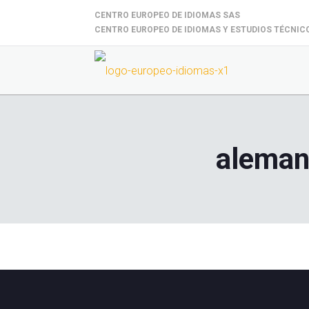
CENTRO EUROPEO DE IDIOMAS SAS
CENTRO EUROPEO DE IDIOMAS Y ESTUDIOS TÉCNIC
aleman