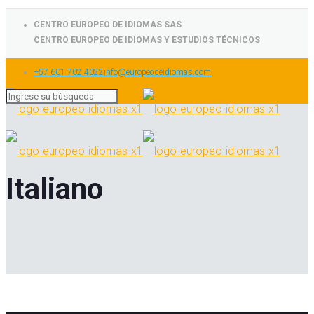
CENTRO EUROPEO DE IDIOMAS SAS
CENTRO EUROPEO DE IDIOMAS Y ESTUDIOS TÉCNICOS
+57 601 702 4022
info@europeodeidiomas.com
Italiano