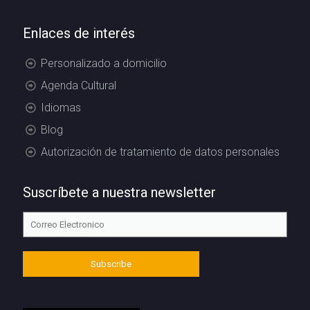
Enlaces de interés
Personalizado a domicilio
Agenda Cultural
Idiomas
Blog
Autorización de tratamiento de datos personales
Suscríbete a nuestra newsletter