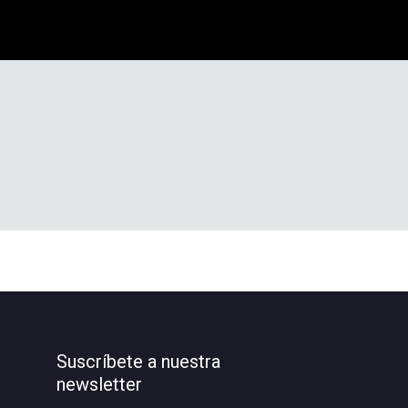
Suscríbete a nuestra
newsletter