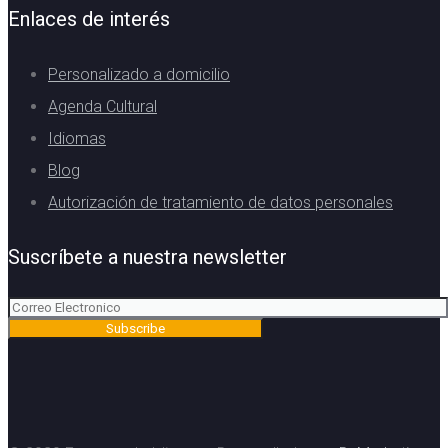
Enlaces de interés
Personalizado a domicilio
Agenda Cultural
Idiomas
Blog
Autorización de tratamiento de datos personales
Suscríbete a nuestra newsletter