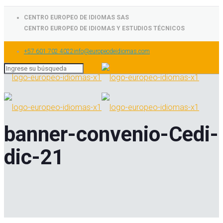
CENTRO EUROPEO DE IDIOMAS SAS
CENTRO EUROPEO DE IDIOMAS Y ESTUDIOS TÉCNICOS
+57 601 702 4022
info@europeodeidiomas.com
banner-convenio-Cedi-
dic-21