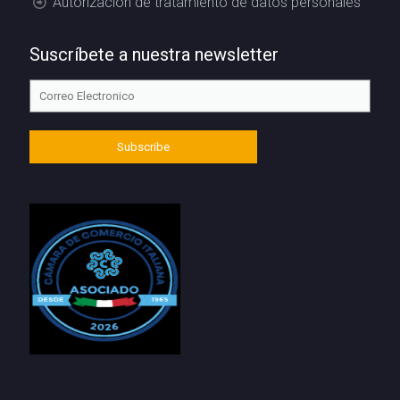
Autorización de tratamiento de datos personales
Suscríbete a nuestra newsletter