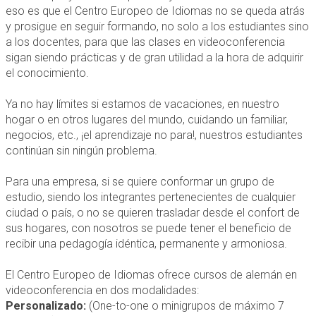
eso es que el Centro Europeo de Idiomas no se queda atrás
y prosigue en seguir formando, no solo a los estudiantes sino
a los docentes, para que las clases en videoconferencia
sigan siendo prácticas y de gran utilidad a la hora de adquirir
el conocimiento.
Ya no hay límites si estamos de vacaciones, en nuestro
hogar o en otros lugares del mundo, cuidando un familiar,
negocios, etc., ¡el aprendizaje no para!, nuestros estudiantes
continúan sin ningún problema.
Para una empresa, si se quiere conformar un grupo de
estudio, siendo los integrantes pertenecientes de cualquier
ciudad o país, o no se quieren trasladar desde el confort de
sus hogares, con nosotros se puede tener el beneficio de
recibir una pedagogía idéntica, permanente y armoniosa.
El Centro Europeo de Idiomas ofrece cursos de alemán en
videoconferencia en dos modalidades:
Personalizado:
(One-to-one o minigrupos de máximo 7