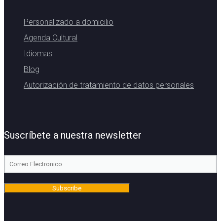
Personalizado a domicilio
Agenda Cultural
Idiomas
Blog
Autorización de tratamiento de datos personales
Suscríbete a nuestra newsletter