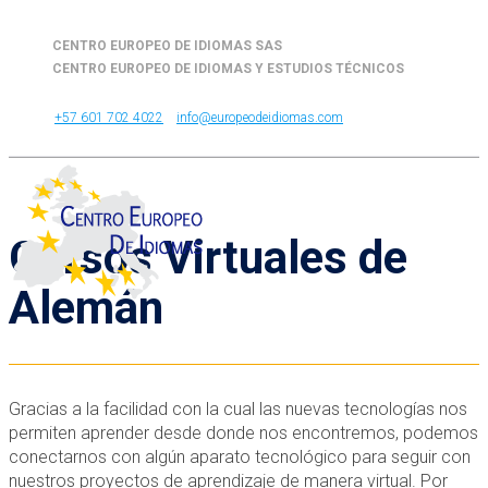
CENTRO EUROPEO DE IDIOMAS SAS
CENTRO EUROPEO DE IDIOMAS Y ESTUDIOS TÉCNICOS
+57 601 702 4022
info@europeodeidiomas.com
Cursos Virtuales de
Alemán
Gracias a la facilidad con la cual las nuevas tecnologías nos
permiten aprender desde donde nos encontremos, podemos
conectarnos con algún aparato tecnológico para seguir con
nuestros proyectos de aprendizaje de manera virtual. Por