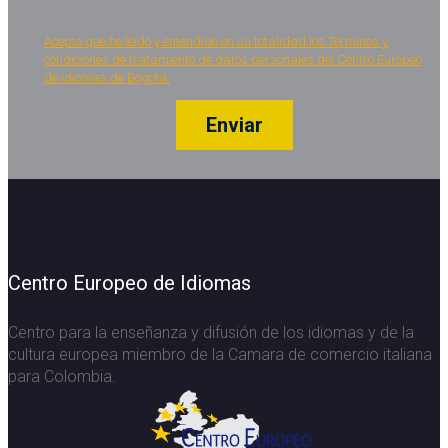
Acepto que he leído y entendido en su totalidad los Términos y
condiciones de tratamiento de datos personales del Centro Europeo
de Idiomas de Bogotá.
Centro Europeo de Idiomas
Centro para la enseñanza y difusión de los idiomas y de la
cultura europea miembro de la Camara de comercio italiana
para Colombia.