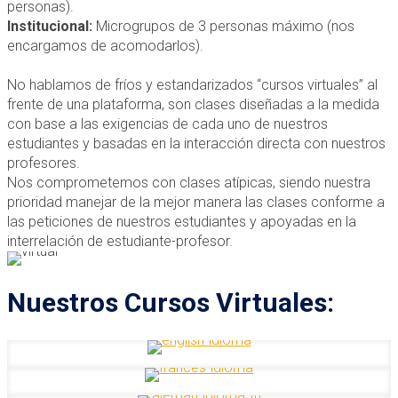
personas).
Institucional:
Microgrupos de 3 personas máximo (nos
encargamos de acomodarlos).
No hablamos de fríos y estandarizados “cursos virtuales” al
frente de una plataforma, son clases diseñadas a la medida
con base a las exigencias de cada uno de nuestros
estudiantes y basadas en la interacción directa con nuestros
profesores.
Nos comprometemos con clases atípicas, siendo nuestra
prioridad manejar de la mejor manera las clases conforme a
las peticiones de nuestros estudiantes y apoyadas en la
interrelación de estudiante-profesor.
Nuestros Cursos Virtuales: