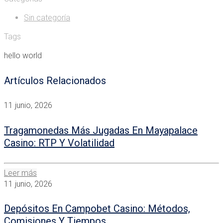
Sin categoría
Tags
hello world
Artículos Relacionados
11 junio, 2026
Tragamonedas Más Jugadas En Mayapalace
Casino: RTP Y Volatilidad
Leer más
11 junio, 2026
Depósitos En Campobet Casino: Métodos,
Comisiones Y Tiempos