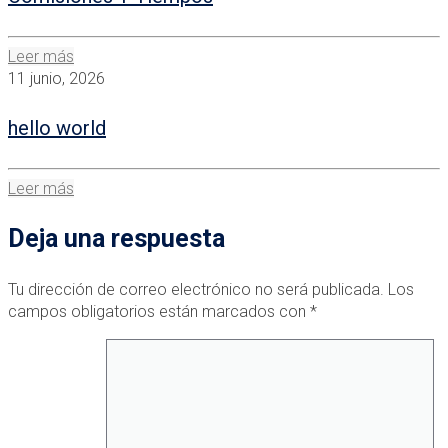
Leer más
11 junio, 2026
hello world
Leer más
Deja una respuesta
Tu dirección de correo electrónico no será publicada.
Los
campos obligatorios están marcados con
*