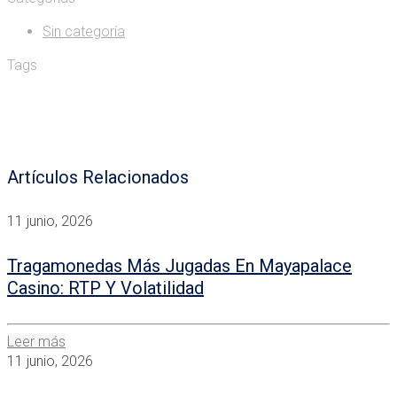
Sin categoría
Tags
Artículos Relacionados
11 junio, 2026
Tragamonedas Más Jugadas En Mayapalace
Casino: RTP Y Volatilidad
Leer más
11 junio, 2026