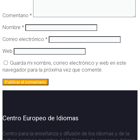
Comentario
*
Nombre
*
Correo electrónico
*
Web
Guarda mi nombre, correo electrónico y web en este
navegador para la próxima vez que comente.
Centro Europeo de Idiomas
Centro para la enseñanza y difusión de los idiomas y de la