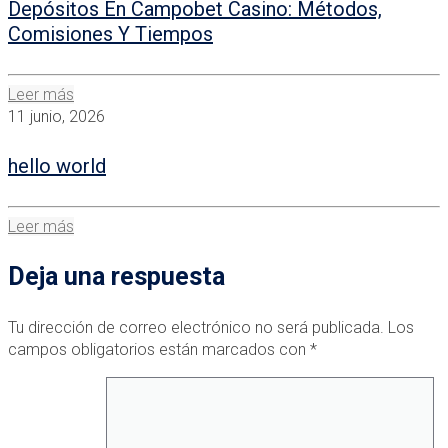
Depósitos En Campobet Casino: Métodos,
Comisiones Y Tiempos
Leer más
11 junio, 2026
hello world
Leer más
Deja una respuesta
Tu dirección de correo electrónico no será publicada.
Los
campos obligatorios están marcados con
*